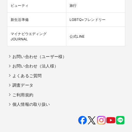
ビューティ
旅行
新生活準備
LGBTQ+フレンドリー
マイナビウエディング

公式LINE
JOURNAL
お問い合わせ（ユーザー様）
お問い合わせ（法人様）
よくあるご質問
調査データ
ご利用規約
個人情報の取り扱い