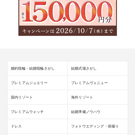
婚約指輪・結婚指輪さがし
結婚式場さがし
プレミアムジュエリー
プレミアムヴェニュー
国内リゾート
海外リゾート
プレミアムウォッチ
結婚準備ノウハウ
ドレス
フォトウエディング・前撮り