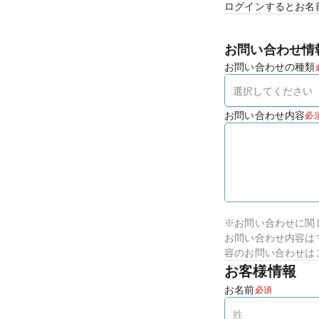
ログインするとお名
お問い合わせ情
お問い合わせの種類
お問い合わせ内容
必
※お問い合わせに関
お問い合わせ内容は
容のお問い合わせは
お客様情報
お名前
必須