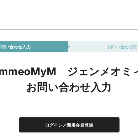
お問い合わせ入力
お問い合わせ完
emmeoMyM ジェンメオミ
お問い合わせ入力
ログイン／新規会員登録