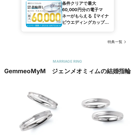
条件クリアで最大
60,000円分の電子マ
ネーがもらえる【マイナ
ビウエディングカップル
応援キャンペーン】
特典一覧
MARRIAGE RING
GemmeoMyM ジェンメオミィムの結婚指輪