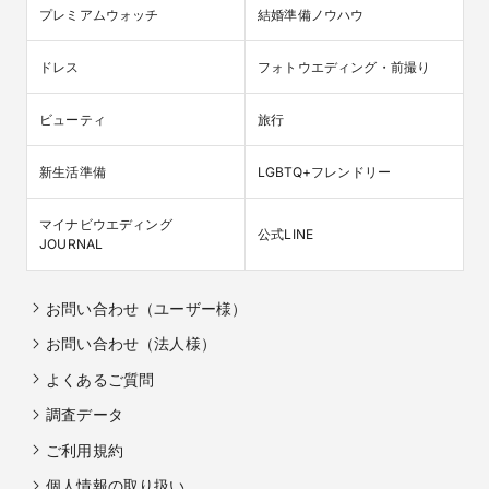
プレミアムウォッチ
結婚準備ノウハウ
ドレス
フォトウエディング・前撮り
ビューティ
旅行
新生活準備
LGBTQ+フレンドリー
マイナビウエディング

公式LINE
JOURNAL
お問い合わせ（ユーザー様）
お問い合わせ（法人様）
よくあるご質問
調査データ
ご利用規約
個人情報の取り扱い