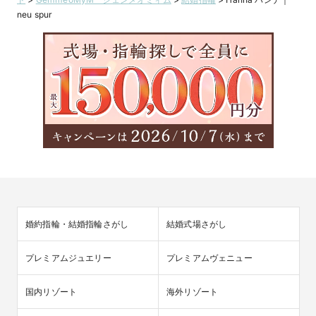
neu spur
婚約指輪・結婚指輪さがし
結婚式場さがし
プレミアムジュエリー
プレミアムヴェニュー
国内リゾート
海外リゾート