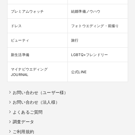
プレミアムウォッチ
結婚準備ノウハウ
ドレス
フォトウエディング・前撮り
ビューティ
旅行
新生活準備
LGBTQ+フレンドリー
マイナビウエディング

公式LINE
JOURNAL
お問い合わせ（ユーザー様）
お問い合わせ（法人様）
よくあるご質問
調査データ
ご利用規約