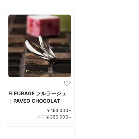
FLEURAGE フルラージュ
｜PAVEO CHOCOLAT
￥
163,000
~
ペア
￥
360,000
~