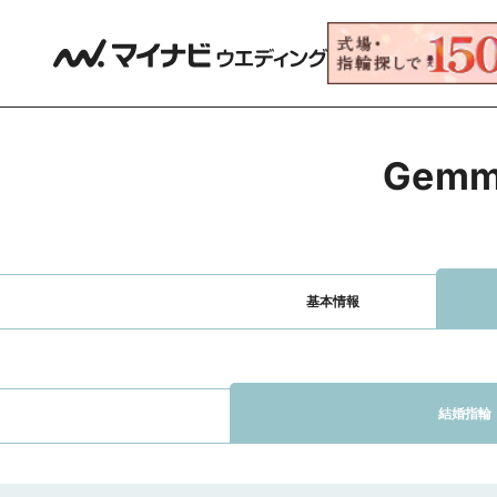
Gem
基本情報
結婚指輪