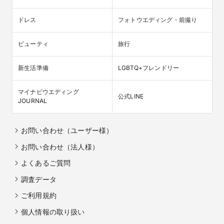
ドレス
フォトウエディング・前撮り
ビューティ
旅行
新生活準備
LGBTQ+フレンドリー
マイナビウエディング

公式LINE
JOURNAL
お問い合わせ（ユーザー様）
お問い合わせ（法人様）
よくあるご質問
調査データ
ご利用規約
個人情報の取り扱い