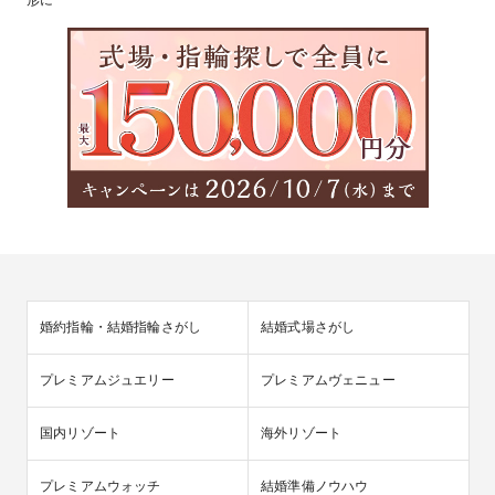
婚約指輪・結婚指輪さがし
結婚式場さがし
プレミアムジュエリー
プレミアムヴェニュー
国内リゾート
海外リゾート
プレミアムウォッチ
結婚準備ノウハウ