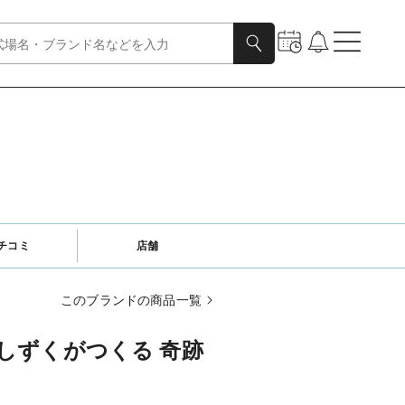
チコミ
店舗
このブランドの商品一覧
しずくがつくる 奇跡