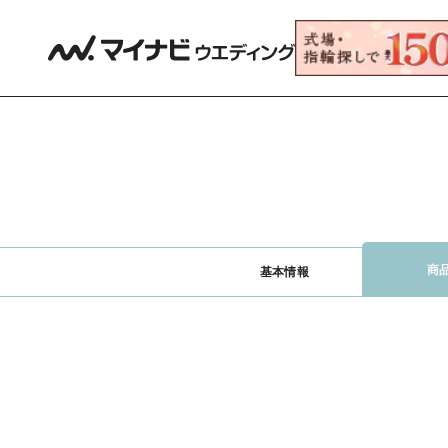
商
基本情報