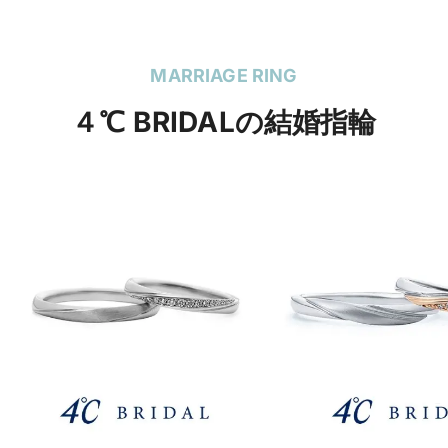
MARRIAGE RING
４℃ BRIDALの結婚指輪