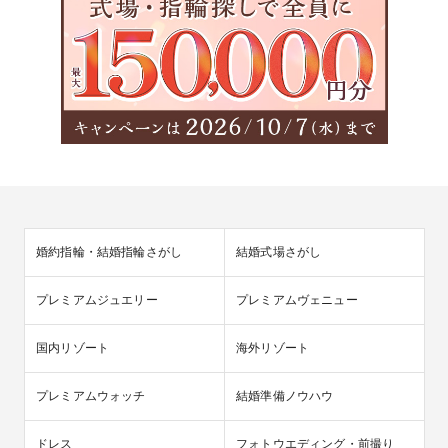
婚約指輪・結婚指輪さがし
結婚式場さがし
プレミアムジュエリー
プレミアムヴェニュー
国内リゾート
海外リゾート
プレミアムウォッチ
結婚準備ノウハウ
ドレス
フォトウエディング・前撮り