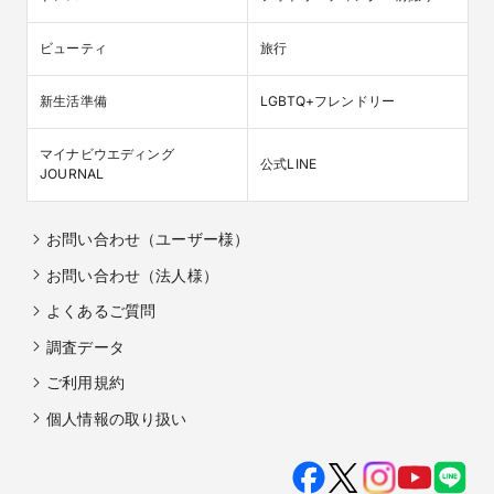
ビューティ
旅行
新生活準備
LGBTQ+フレンドリー
マイナビウエディング

公式LINE
JOURNAL
お問い合わせ（ユーザー様）
お問い合わせ（法人様）
よくあるご質問
調査データ
ご利用規約
個人情報の取り扱い