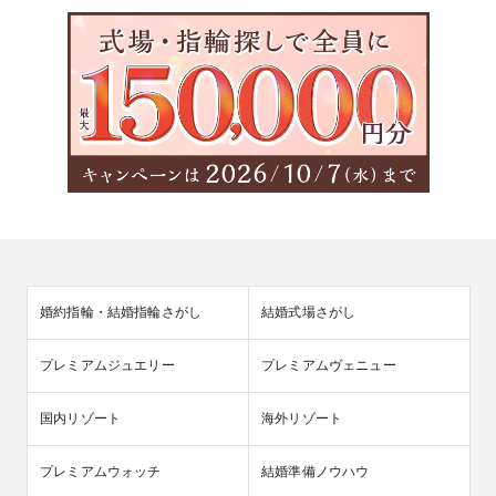
婚約指輪・結婚指輪さがし
結婚式場さがし
プレミアムジュエリー
プレミアムヴェニュー
国内リゾート
海外リゾート
プレミアムウォッチ
結婚準備ノウハウ