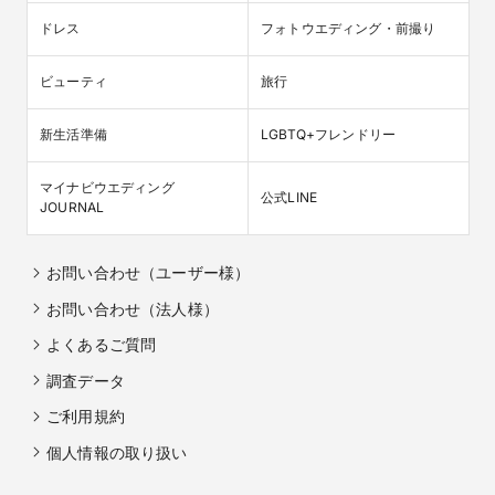
ドレス
フォトウエディング・前撮り
ビューティ
旅行
新生活準備
LGBTQ+フレンドリー
マイナビウエディング

公式LINE
JOURNAL
お問い合わせ（ユーザー様）
お問い合わせ（法人様）
よくあるご質問
調査データ
ご利用規約
個人情報の取り扱い