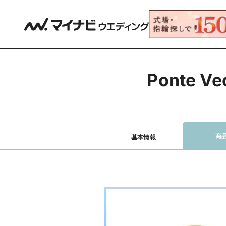
Ponte 
商
基本情報