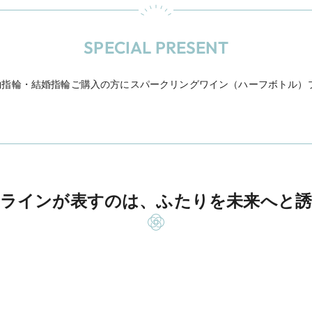
SPECIAL PRESENT
約指輪・結婚指輪ご購入の方にスパークリングワイン（ハーフボトル）
ラインが表すのは、ふたりを未来へと