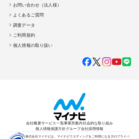
お問い合わせ（法人様）
よくあるご質問
調査データ
ご利用規約
個人情報の取り扱い
会社概要
サービス一覧
事業所案内
社会的な取り組み
個人情報保護方針
グループ会社
採用情報
株式会社マイナビは、マイナビウエディングをご利用になる方のプライバ