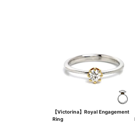
【Victorina】Royal Engagement
Ring