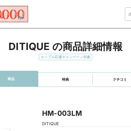
DITIQUE の商品詳細情報
カップル応援キャンペーン対象
商品
特典
クチコミ
HM-003LM
DITIQUE