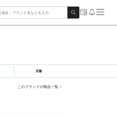
店舗
このブランドの商品一覧