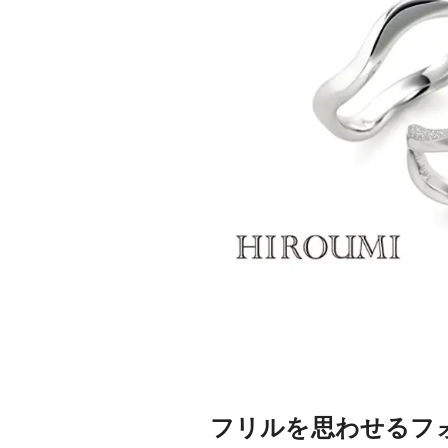
フリルを思わせるフ