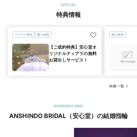
SPECIAL
特典情報
マイナビ限定
購入特典
購入特典
【ご成約特典】安心堂オ
リジナルティアラの無料
お貸出しサービス！
特典一覧
MARRIAGE RING
ANSHINDO BRIDAL（安心堂）の結婚指輪