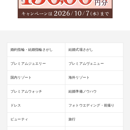
婚約指輪・結婚指輪さがし
結婚式場さがし
プレミアムジュエリー
プレミアムヴェニュー
国内リゾート
海外リゾート
プレミアムウォッチ
結婚準備ノウハウ
ドレス
フォトウエディング・前撮り
ビューティ
旅行