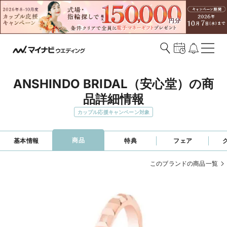
ANSHINDO BRIDAL（安心堂）の商
品詳細情報
カップル応援キャンペーン対象
商品
基本情報
特典
フェア
このブランドの商品一覧