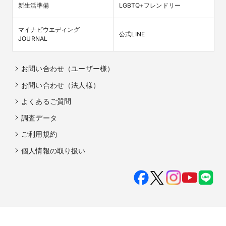
新生活準備
LGBTQ+フレンドリー
マイナビウエディング

公式LINE
JOURNAL
お問い合わせ（ユーザー様）
お問い合わせ（法人様）
よくあるご質問
調査データ
ご利用規約
個人情報の取り扱い