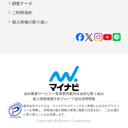
調査データ
ご利用規約
個人情報の取り扱い
会社概要
サービス一覧
事業所案内
社会的な取り組み
個人情報保護方針
グループ会社
採用情報
株式会社マイナビは、マイナビウエディングをご利用になる方のプライバ
シーを尊重し、利用者の個人情報の管理に最新の注意を払い、これを適正
に取り扱うことをお約束します。
Copyright © Mynavi Corporation