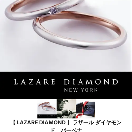
【 LAZARE DIAMOND 】ラザール ダイヤモン
ド バーベナ