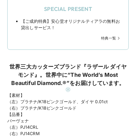
SPECIAL PRESENT
【ご成約特典】安心堂オリジナルティアラの無料お
貸出しサービス！
特典一覧
世界三大カッターズブランド『ラザール ダイヤ
モンド』。世界中に“The World’s Most
Beautiful Diamond.®”をお届けしています。
【素材】
（左）プラチナ/K18ピンクゴールド、ダイヤ 0.01ct
（右）プラチナ/K18ピンクゴールド
【品番】
バーヴェナ
（左）PJ14CRL
（右）PJ14CRM