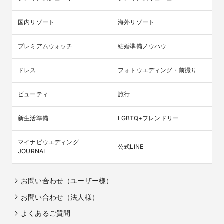
国内リゾート
海外リゾート
プレミアムウォッチ
結婚準備ノウハウ
ドレス
フォトウエディング・前撮り
ビューティ
旅行
新生活準備
LGBTQ+フレンドリー
マイナビウエディング

公式LINE
JOURNAL
お問い合わせ（ユーザー様）
お問い合わせ（法人様）
よくあるご質問