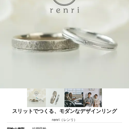
スリットでつくる、モダンなデザインリング
renri（レンリ）
結婚指輪
指輪の種類