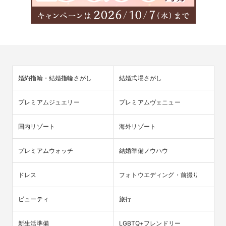
婚約指輪・結婚指輪さがし
結婚式場さがし
プレミアムジュエリー
プレミアムヴェニュー
国内リゾート
海外リゾート
プレミアムウォッチ
結婚準備ノウハウ
ドレス
フォトウエディング・前撮り
ビューティ
旅行
新生活準備
LGBTQ+フレンドリー