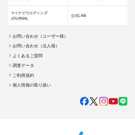
マイナビウエディング

公式LINE
JOURNAL
お問い合わせ（ユーザー様）
お問い合わせ（法人様）
よくあるご質問
調査データ
ご利用規約
個人情報の取り扱い