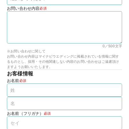
お問い合わせ内容
必須
0／500
文字
※お問い合わせに関して
お問い合わせ内容はマイナビウエディングに掲載されている情報に関す
るものとし、採用・その他関連しない内容のお問い合わせはご遠慮頂け
ますようお願いいたします。
お客様情報
お名前
必須
お名前（フリガナ）
必須