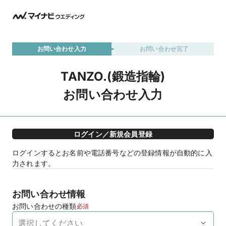
お問い合わせ入力
お問い合わせ完了
TANZO.(鍛造指輪)
お問い合わせ入力
ログイン／新規会員登録
ログインするとお名前や電話番号などの登録情報が自動的に入
力されます。
お問い合わせ情報
お問い合わせの種類
必須