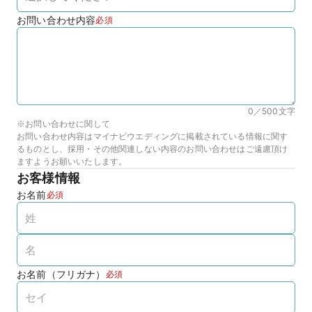
お問い合わせ内容
必須
0／500
文字
※お問い合わせに関して
お問い合わせ内容はマイナビウエディングに掲載されている情報に関す
るものとし、採用・その他関連しない内容のお問い合わせはご遠慮頂け
ますようお願いいたします。
お客様情報
お名前
必須
お名前（フリガナ）
必須