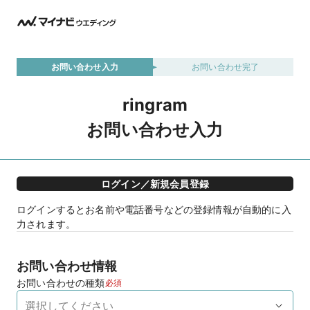
お問い合わせ入力
お問い合わせ完了
ringram
お問い合わせ入力
ログイン／新規会員登録
ログインするとお名前や電話番号などの登録情報が自動的に入
力されます。
お問い合わせ情報
お問い合わせの種類
必須