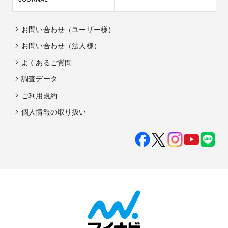
お問い合わせ（ユーザー様）
お問い合わせ（法人様）
よくあるご質問
調査データ
ご利用規約
個人情報の取り扱い