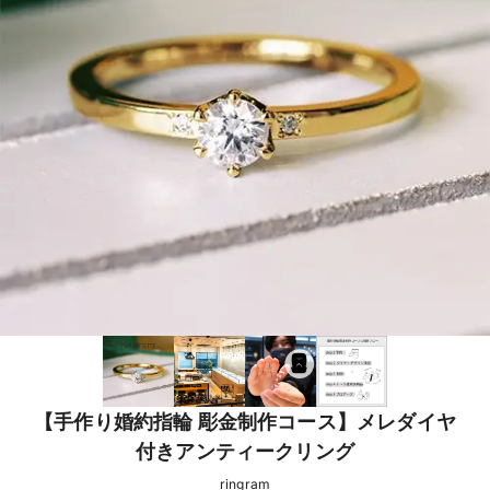
【手作り婚約指輪 彫金制作コース】メレダイヤ
付きアンティークリング
ringram