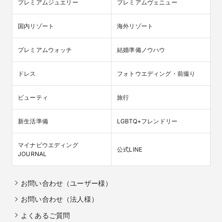
プレミアムジュエリー
プレミアムヴェニュー
国内リゾート
海外リゾート
プレミアムウォッチ
結婚準備ノウハウ
ドレス
フォトウエディング・前撮り
ビューティ
旅行
新生活準備
LGBTQ+フレンドリー
マイナビウエディング

公式LINE
JOURNAL
お問い合わせ（ユーザー様）
お問い合わせ（法人様）
よくあるご質問