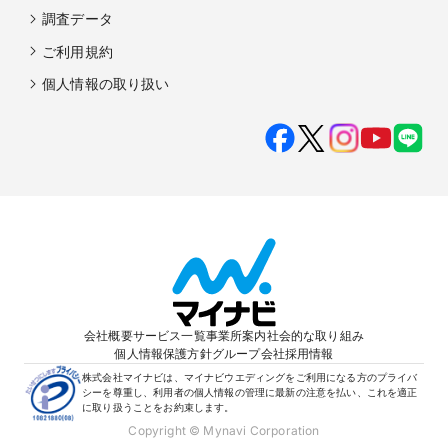
調査データ
ご利用規約
個人情報の取り扱い
会社概要
サービス一覧
事業所案内
社会的な取り組み
個人情報保護方針
グループ会社
採用情報
株式会社マイナビは、マイナビウエディングをご利用になる方のプライバ
シーを尊重し、利用者の個人情報の管理に最新の注意を払い、これを適正
に取り扱うことをお約束します。
Copyright © Mynavi Corporation