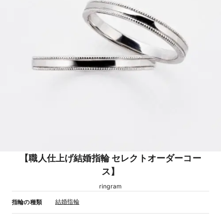
【職人仕上げ結婚指輪 セレクトオーダーコー
ス】
ringram
結婚指輪
指輪の種類