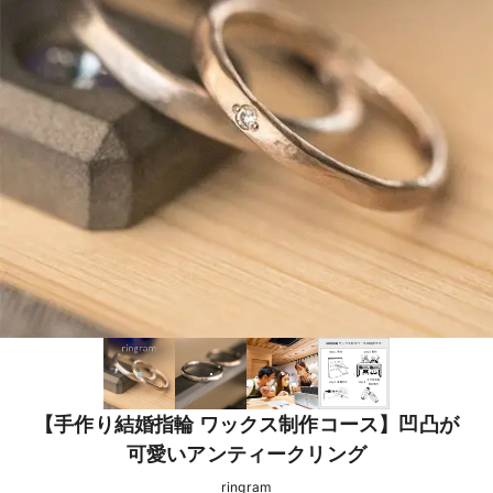
【手作り結婚指輪 ワックス制作コース】凹凸が
可愛いアンティークリング
ringram