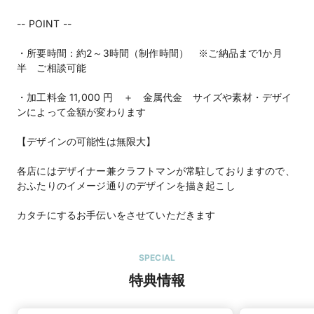
-- POINT --
・所要時間：約2～3時間（制作時間） ※ご納品まで1か月
半 ご相談可能
・加工料金 11,000 円 ＋ 金属代金 サイズや素材・デザイ
ンによって金額が変わります
【デザインの可能性は無限大】
各店にはデザイナー兼クラフトマンが常駐しておりますので、
おふたりのイメージ通りのデザインを描き起こし
カタチにするお手伝いをさせていただきます
SPECIAL
特典情報