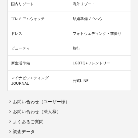
国内リゾート
海外リゾート
プレミアムウォッチ
結婚準備ノウハウ
ドレス
フォトウエディング・前撮り
ビューティ
旅行
新生活準備
LGBTQ+フレンドリー
マイナビウエディング

公式LINE
JOURNAL
お問い合わせ（ユーザー様）
お問い合わせ（法人様）
よくあるご質問
調査データ