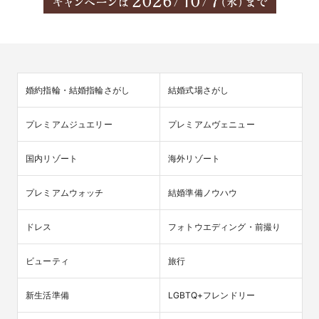
婚約指輪・結婚指輪さがし
結婚式場さがし
プレミアムジュエリー
プレミアムヴェニュー
国内リゾート
海外リゾート
プレミアムウォッチ
結婚準備ノウハウ
ドレス
フォトウエディング・前撮り
ビューティ
旅行
新生活準備
LGBTQ+フレンドリー