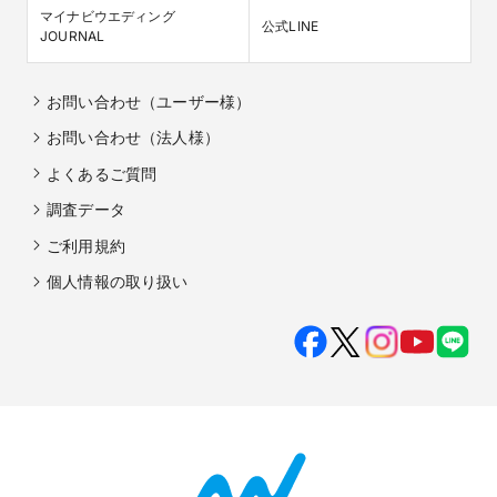
マイナビウエディング

公式LINE
JOURNAL
お問い合わせ（ユーザー様）
お問い合わせ（法人様）
よくあるご質問
調査データ
ご利用規約
個人情報の取り扱い