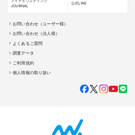
マイナビウエディング

公式LINE
JOURNAL
お問い合わせ（ユーザー様）
お問い合わせ（法人様）
よくあるご質問
調査データ
ご利用規約
個人情報の取り扱い