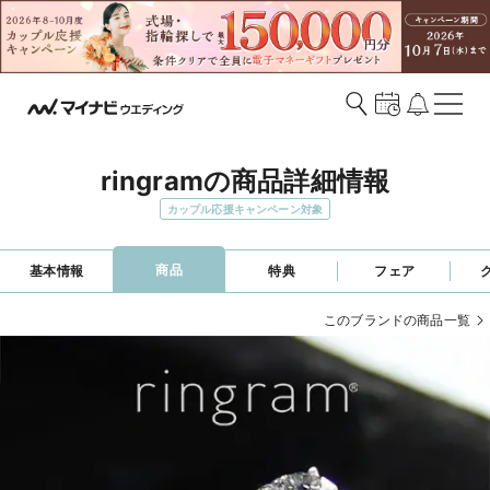
ringramの商品詳細情報
カップル応援キャンペーン対象
商品
基本情報
特典
フェア
このブランドの商品一覧