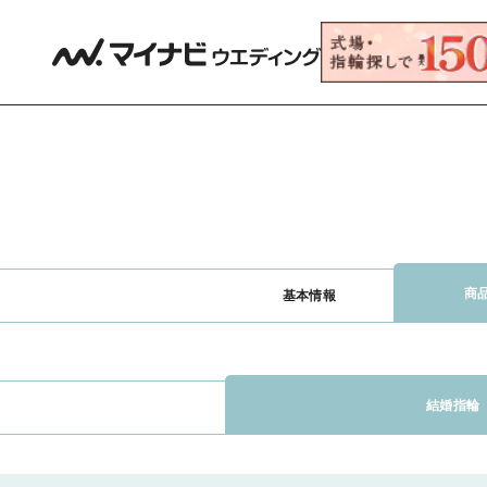
商
基本情報
結婚指輪（