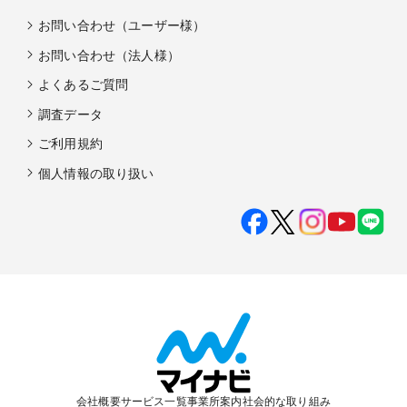
お問い合わせ（ユーザー様）
お問い合わせ（法人様）
よくあるご質問
調査データ
ご利用規約
個人情報の取り扱い
会社概要
サービス一覧
事業所案内
社会的な取り組み