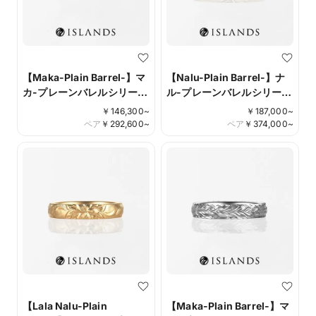
【Maka-Plain Barrel-】マ
【Nalu-Plain Barrel-】ナ
カ-プレーンバレルシリー
ル-プレーンバレルシリー
ズ-
ズ-
￥
146,300
~
￥
187,000
~
ペア
￥
292,600
~
ペア
￥
374,000
~
【Lala Nalu-Plain
【Maka-Plain Barrel-】マ