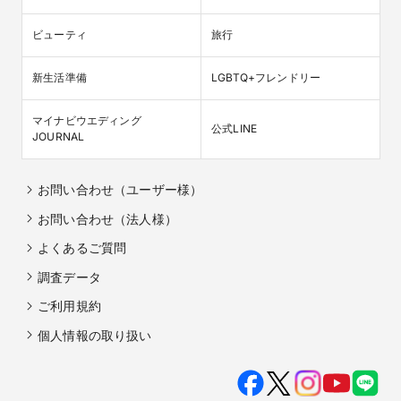
ビューティ
旅行
新生活準備
LGBTQ+フレンドリー
マイナビウエディング

公式LINE
JOURNAL
お問い合わせ（ユーザー様）
お問い合わせ（法人様）
よくあるご質問
調査データ
ご利用規約
個人情報の取り扱い