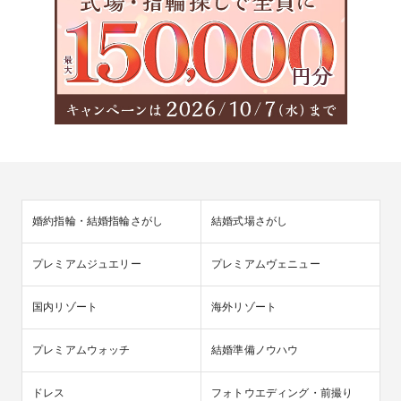
婚約指輪・結婚指輪さがし
結婚式場さがし
プレミアムジュエリー
プレミアムヴェニュー
国内リゾート
海外リゾート
プレミアムウォッチ
結婚準備ノウハウ
ドレス
フォトウエディング・前撮り