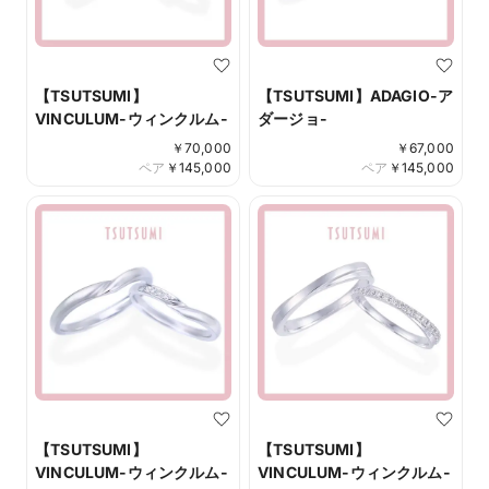
【TSUTSUMI】
【TSUTSUMI】ADAGIO-ア
VINCULUM-ウィンクルム-
ダージョ-
￥
70,000
￥
67,000
ペア
￥
145,000
ペア
￥
145,000
【TSUTSUMI】
【TSUTSUMI】
VINCULUM-ウィンクルム-
VINCULUM-ウィンクルム-