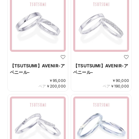
【TSUTSUMI】AVENIR-ア
【TSUTSUMI】AVENIR-ア
ベニール-
ベニール-
￥
95,000
￥
90,000
ペア
￥
200,000
ペア
￥
190,000