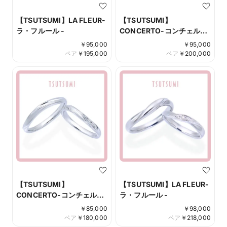
【TSUTSUMI】LA FLEUR-
【TSUTSUMI】
ラ・フルール -
CONCERTO-コンチェル
ト-
￥
95,000
￥
95,000
ペア
￥
195,000
ペア
￥
200,000
【TSUTSUMI】
【TSUTSUMI】LA FLEUR-
CONCERTO-コンチェル
ラ・フルール -
ト-
￥
85,000
￥
98,000
ペア
￥
180,000
ペア
￥
218,000