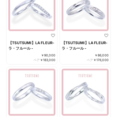
【TSUTSUMI】LA FLEUR-
【TSUTSUMI】LA FLEUR-
ラ・フルール -
ラ・フルール -
￥
90,000
￥
86,000
ペア
￥
183,000
ペア
￥
176,000