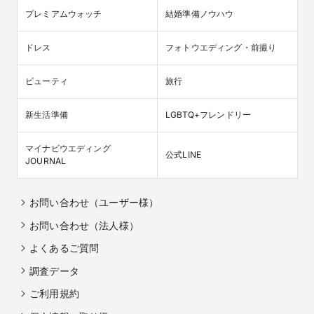
プレミアムウォッチ
結婚準備ノウハウ
ドレス
フォトウエディング・前撮り
ビューティ
旅行
新生活準備
LGBTQ+フレンドリー
マイナビウエディング

公式LINE
JOURNAL
お問い合わせ（ユーザー様）
お問い合わせ（法人様）
よくあるご質問
調査データ
ご利用規約