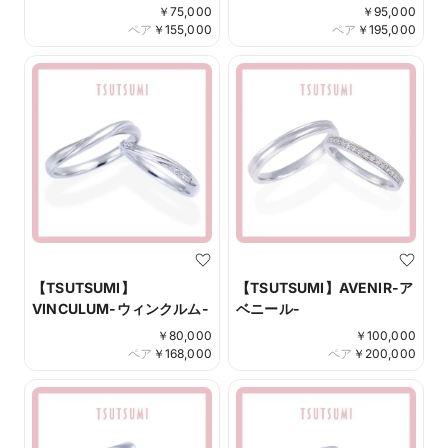
￥
75,000
￥
95,000
ペア
￥
155,000
ペア
￥
195,000
【TSUTSUMI】
【TSUTSUMI】AVENIR-ア
VINCULUM-ウィンクルム-
ベニール-
￥
80,000
￥
100,000
ペア
￥
168,000
ペア
￥
200,000