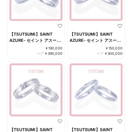
【TSUTSUMI】SAINT
【TSUTSUMI】SAINT
AZURE- セイント アスール
AZURE- セイント アスール
-
-
￥
190,000
￥
150,000
ペア
￥
390,000
ペア
￥
300,000
【TSUTSUMI】SAINT
【TSUTSUMI】SAINT