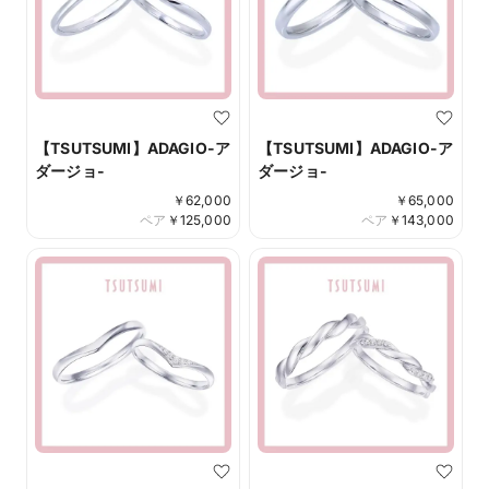
【TSUTSUMI】ADAGIO-ア
【TSUTSUMI】ADAGIO-ア
ダージョ-
ダージョ-
￥
62,000
￥
65,000
ペア
￥
125,000
ペア
￥
143,000