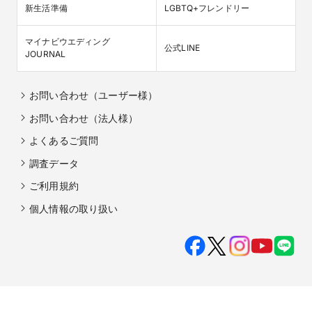
新生活準備
LGBTQ+フレンドリー
マイナビウエディング

公式LINE
JOURNAL
お問い合わせ（ユーザー様）
お問い合わせ（法人様）
よくあるご質問
調査データ
ご利用規約
個人情報の取り扱い