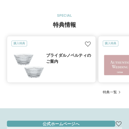
SPECIAL
特典情報
購入特典
購入特典
ブライダルノベルティの
ご案内
特典一覧
公式ホームページへ