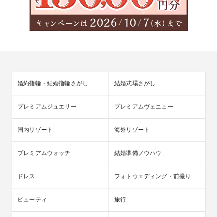
婚約指輪・結婚指輪さがし
結婚式場さがし
プレミアムジュエリー
プレミアムヴェニュー
国内リゾート
海外リゾート
プレミアムウォッチ
結婚準備ノウハウ
ドレス
フォトウエディング・前撮り
ビューティ
旅行