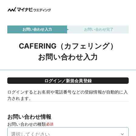
お問い合わせ入力
お問い合わせ完了
CAFERING（カフェリング）
お問い合わせ入力
ログイン／新規会員登録
ログインするとお名前や電話番号などの登録情報が自動的に入
力されます。
お問い合わせ情報
お問い合わせの種類
必須