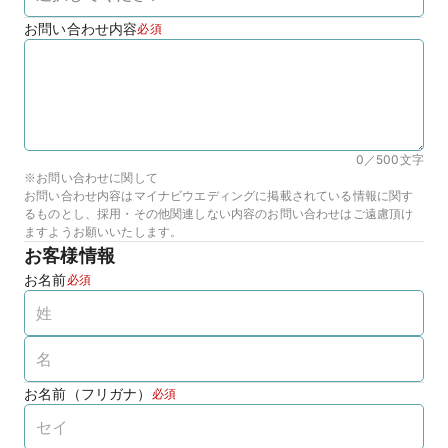
お問い合わせ内容
必須
0／500
文字
※お問い合わせに関して
お問い合わせ内容はマイナビウエディングに掲載されている情報に関す
るものとし、採用・その他関連しない内容のお問い合わせはご遠慮頂け
ますようお願いいたします。
お客様情報
お名前
必須
お名前（フリガナ）
必須