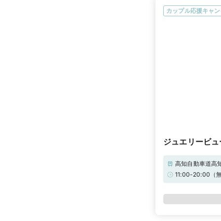
カップル応援キャン
ジュエリービュ
高知自動車道高知
11:00-20:00