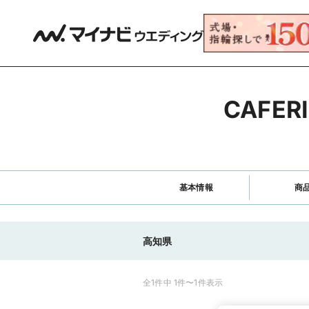
CAFE
基本情報
商
高知県
全1件中 1件〜1件表示