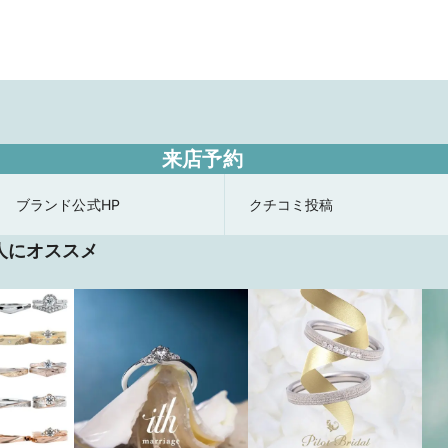
来店予約
ブランド公式HP
クチコミ投稿
人にオススメ