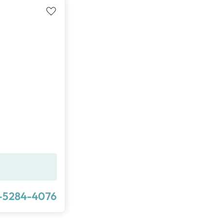
-5284-4076