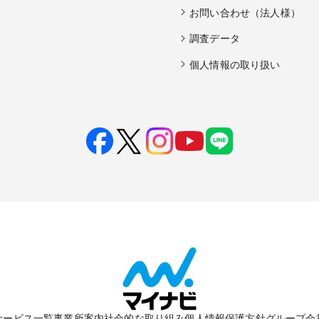
お問い合わせ（法人様）
調査データ
個人情報の取り扱い
サービス一覧
事業所案内
社会的な取り組み
個人情報保護方針
グループ会