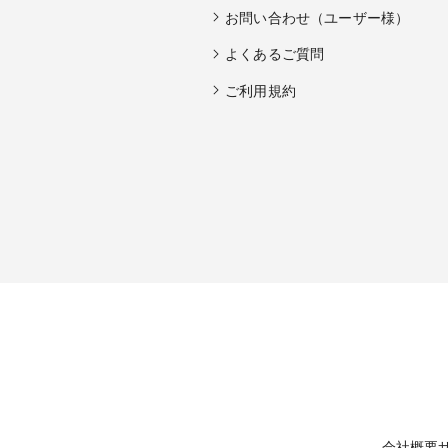
お問い合わせ（ユーザー様）
よくあるご質問
ご利用規約
会社概要