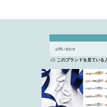
お問い合わせ
このブランドを見ている