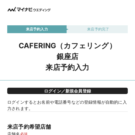
来店予約入力
来店予約完了
CAFERING（カフェリング）
銀座店
来店予約入力
ログイン／新規会員登録
ログインするとお名前や電話番号などの登録情報が自動的に入
力されます。
来店予約希望店舗
店舗名
必須