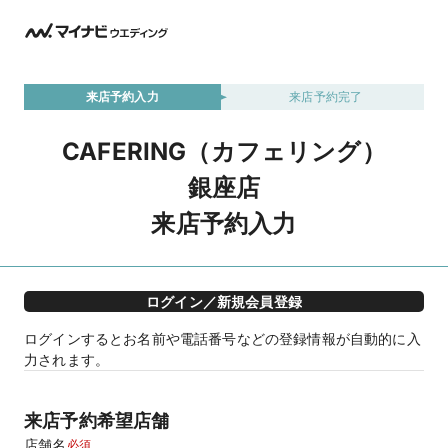
来店予約入力
来店予約完了
CAFERING（カフェリング）
銀座店
来店予約入力
ログイン／新規会員登録
ログインするとお名前や電話番号などの登録情報が自動的に入
力されます。
来店予約希望店舗
店舗名
必須