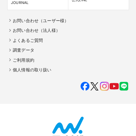
JOURNAL
お問い合わせ（ユーザー様）
お問い合わせ（法人様）
よくあるご質問
調査データ
ご利用規約
個人情報の取り扱い