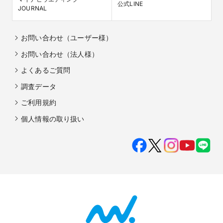
公式LINE
JOURNAL
お問い合わせ（ユーザー様）
お問い合わせ（法人様）
よくあるご質問
調査データ
ご利用規約
個人情報の取り扱い