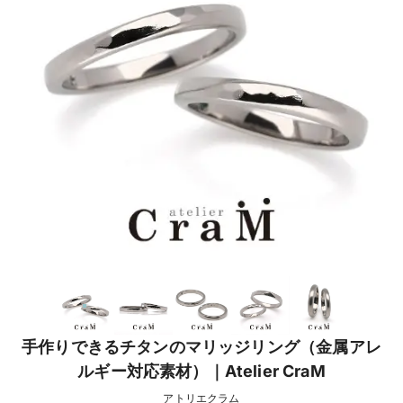
手作りできるチタンのマリッジリング（金属アレ
ルギー対応素材）｜Atelier CraM
アトリエクラム