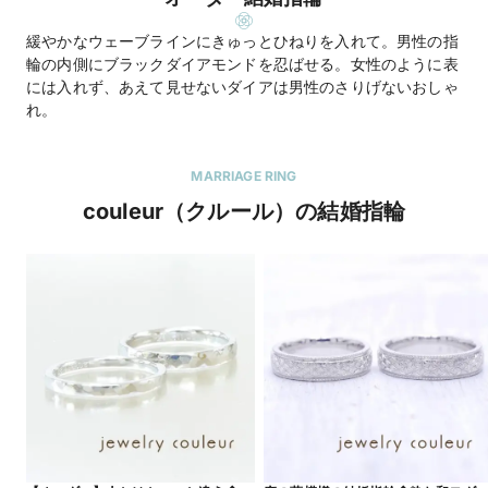
緩やかなウェーブラインにきゅっとひねりを入れて。男性の指
輪の内側にブラックダイアモンドを忍ばせる。女性のように表
には入れず、あえて見せないダイアは男性のさりげないおしゃ
れ。
MARRIAGE RING
couleur（クルール）の結婚指輪