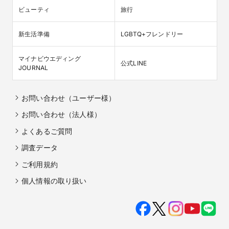
ビューティ
旅行
新生活準備
LGBTQ+フレンドリー
マイナビウエディング

公式LINE
JOURNAL
お問い合わせ（ユーザー様）
お問い合わせ（法人様）
よくあるご質問
調査データ
ご利用規約
個人情報の取り扱い