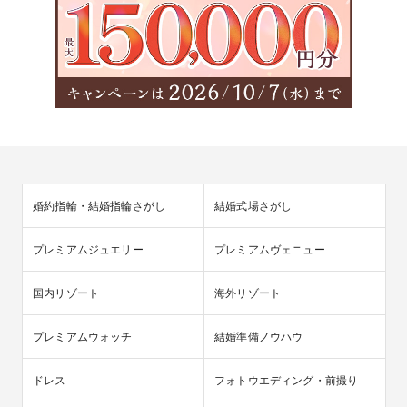
婚約指輪・結婚指輪さがし
結婚式場さがし
プレミアムジュエリー
プレミアムヴェニュー
国内リゾート
海外リゾート
プレミアムウォッチ
結婚準備ノウハウ
ドレス
フォトウエディング・前撮り