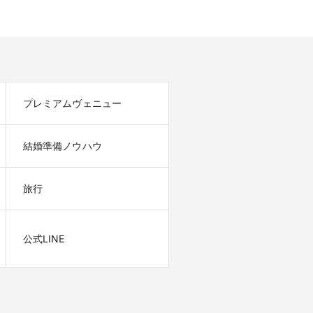
プレミアムヴェニュー
結婚準備ノウハウ
旅行
公式LINE