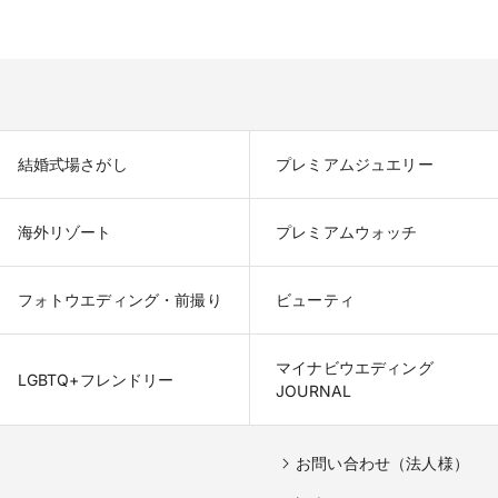
結婚式場さがし
プレミアムジュエリー
海外リゾート
プレミアムウォッチ
フォトウエディング・前撮り
ビューティ
マイナビウエディング

LGBTQ+フレンドリー
JOURNAL
お問い合わせ（法人様）