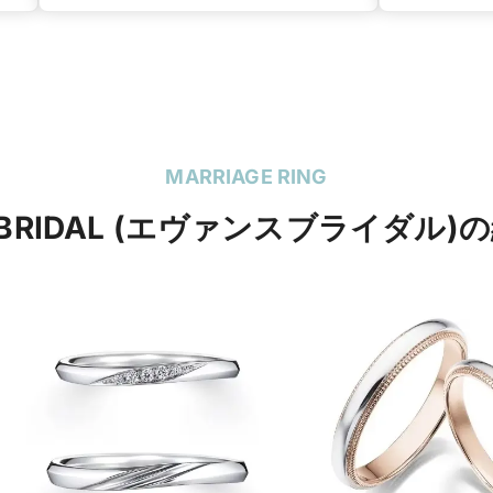
ン
MARRIAGE RING
S BRIDAL (エヴァンスブライダル)