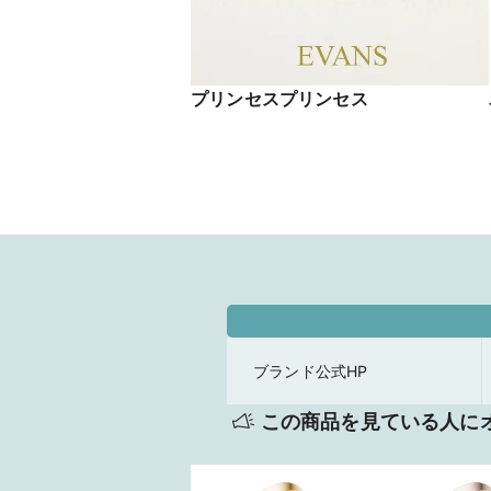
プリンセスプリンセス
ブランド公式HP
この商品を見ている人に