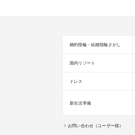
婚約指輪・結婚指輪さがし
国内リゾート
ドレス
新生活準備
お問い合わせ（ユーザー様）