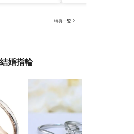
特典一覧
の結婚指輪