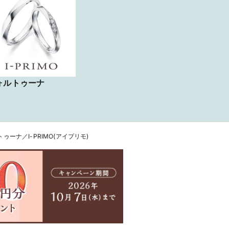
ォルトゥーナ
ゥーナ／I-PRIMO(アイプリモ)