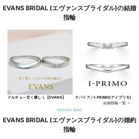
EVANS BRIDAL (エヴァンスブライダル)の結婚
指輪
ドルチェ～甘く優しく【EVANS】
ナパイア／I-PRIMO(アイプリモ)
結婚指輪一覧
ENGAGE RING
EVANS BRIDAL (エヴァンスブライダル)の婚約
指輪