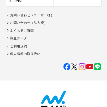
JOURNAL
お問い合わせ（ユーザー様）
お問い合わせ（法人様）
よくあるご質問
調査データ
ご利用規約
個人情報の取り扱い