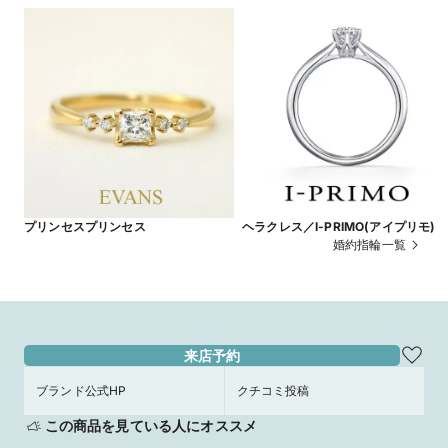
プリンセスプリンセス
ヘラクレス／I-PRIMO(アイプリモ)
婚約指輪一覧
来店予約
ブランド公式HP
クチコミ投稿
この商品を見ている人にオススメ