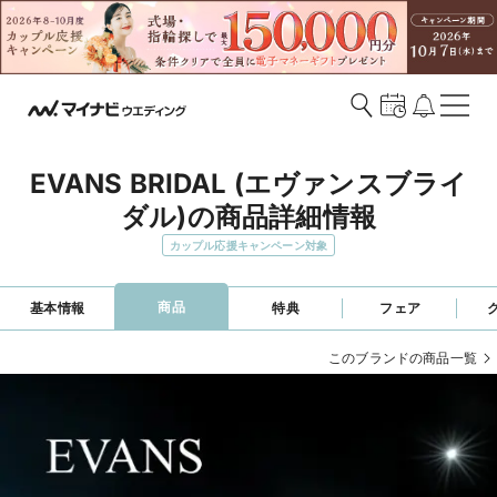
EVANS BRIDAL (エヴァンスブライ
ダル)の商品詳細情報
カップル応援キャンペーン対象
商品
基本情報
特典
フェア
このブランドの商品一覧