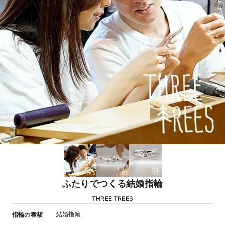
ふたりでつくる結婚指輪
THREE TREES
結婚指輪
指輪の種類