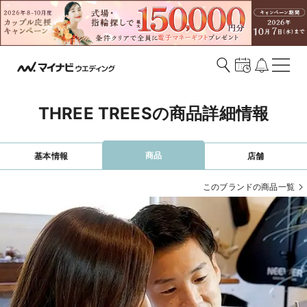
THREE TREESの商品詳細情報
商品
基本情報
店舗
このブランドの商品一覧