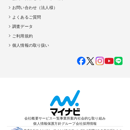
お問い合わせ（法人様）
よくあるご質問
調査データ
ご利用規約
個人情報の取り扱い
会社概要
サービス一覧
事業所案内
社会的な取り組み
個人情報保護方針
グループ会社
採用情報