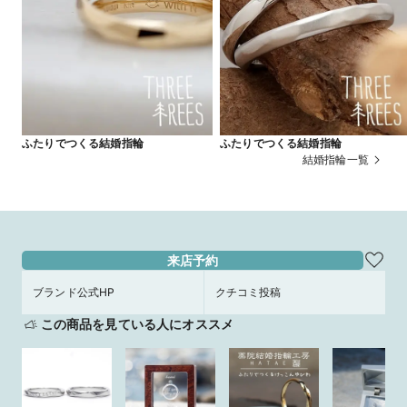
ふたりでつくる結婚指輪
ふたりでつくる結婚指輪
結婚指輪一覧
来店予約
ブランド公式HP
クチコミ投稿
この商品を見ている人にオススメ