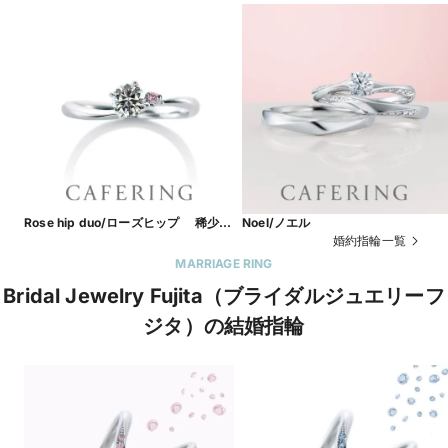
Rose hip duo/ローズヒップ 稀少な
Noel/ノエル
ピンクダイヤモンド
婚約指輪一覧
MARRIAGE RING
Bridal Jewelry Fujita（ブライダルジュエリーフ
ジタ）の結婚指輪