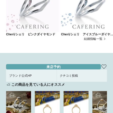
Cheri/シェリ ピンクダイヤモンド
Cheri/シェリ アイスブルーダイヤ
ンド
結婚指輪一覧
来店予約
ブランド公式HP
クチコミ投稿
この商品を見ている人にオススメ