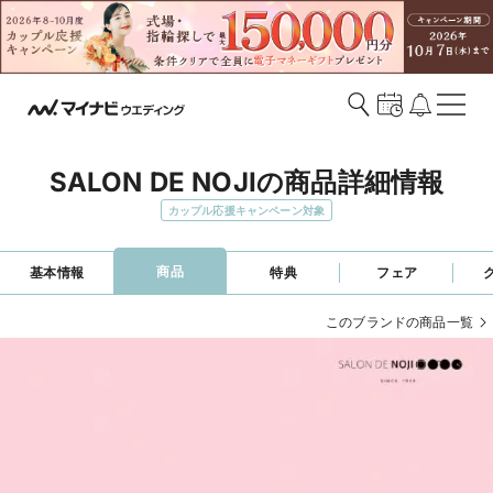
SALON DE NOJIの商品詳細情報
カップル応援キャンペーン対象
商品
基本情報
特典
フェア
このブランドの商品一覧