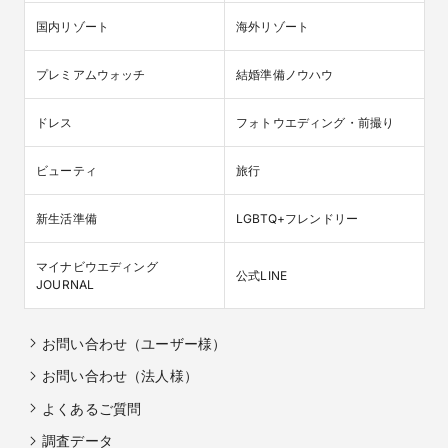
国内リゾート
海外リゾート
プレミアムウォッチ
結婚準備ノウハウ
ドレス
フォトウエディング・前撮り
ビューティ
旅行
新生活準備
LGBTQ+フレンドリー
マイナビウエディング

公式LINE
JOURNAL
お問い合わせ（ユーザー様）
お問い合わせ（法人様）
よくあるご質問
調査データ