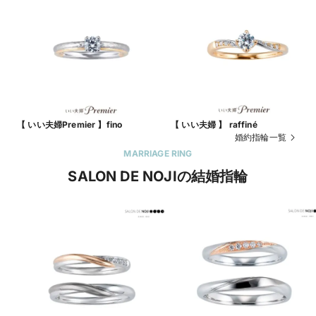
【 いい夫婦Premier 】fino
【 いい夫婦 】 raffiné
婚約指輪一覧
MARRIAGE RING
SALON DE NOJIの結婚指輪