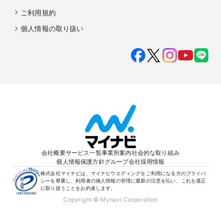
ご利用規約
個人情報の取り扱い
会社概要
サービス一覧
事業所案内
社会的な取り組み
個人情報保護方針
グループ会社
採用情報
株式会社マイナビは、マイナビウエディングをご利用になる方のプライバ
シーを尊重し、利用者の個人情報の管理に最新の注意を払い、これを適正
に取り扱うことをお約束します。
Copyright © Mynavi Corporation