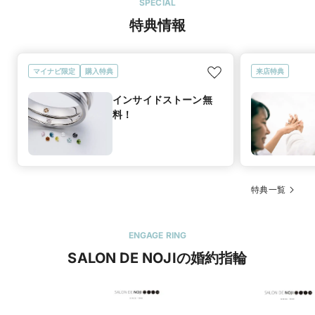
SPECIAL
特典情報
マイナビ限定
購入特典
来店特典
インサイドストーン無
料！
特典一覧
ENGAGE RING
SALON DE NOJIの婚約指輪