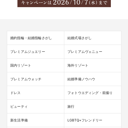
婚約指輪・結婚指輪さがし
結婚式場さがし
プレミアムジュエリー
プレミアムヴェニュー
国内リゾート
海外リゾート
プレミアムウォッチ
結婚準備ノウハウ
ドレス
フォトウエディング・前撮り
ビューティ
旅行
新生活準備
LGBTQ+フレンドリー