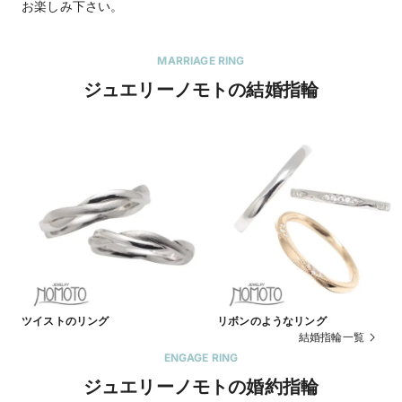
お楽しみ下さい。
MARRIAGE RING
ジュエリーノモトの結婚指輪
ツイストのリング
リボンのようなリング
結婚指輪一覧
ENGAGE RING
ジュエリーノモトの婚約指輪