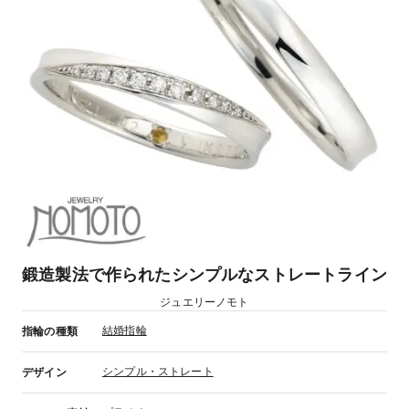
鍛造製法で作られたシンプルなストレートライン
ジュエリーノモト
結婚指輪
指輪の種類
シンプル・ストレート
デザイン