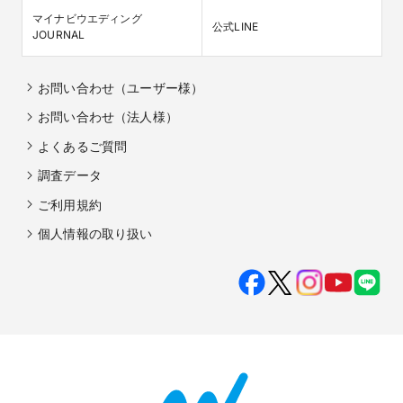
マイナビウエディング

公式LINE
JOURNAL
お問い合わせ（ユーザー様）
お問い合わせ（法人様）
よくあるご質問
調査データ
ご利用規約
個人情報の取り扱い