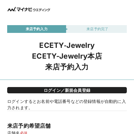
来店予約入力
来店予約完了
ECETY‐Jewelry
ECETY-Jewelry本店
来店予約入力
ログイン／新規会員登録
ログインするとお名前や電話番号などの登録情報が自動的に入
力されます。
来店予約希望店舗
店舗名
必須