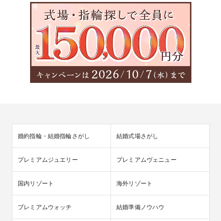
婚約指輪・結婚指輪さがし
結婚式場さがし
プレミアムジュエリー
プレミアムヴェニュー
国内リゾート
海外リゾート
プレミアムウォッチ
結婚準備ノウハウ