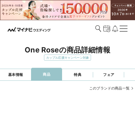
One Roseの商品詳細情報
カップル応援キャンペーン対象
商品
基本情報
特典
フェア
このブランドの商品一覧