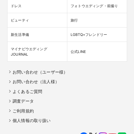
ドレス
フォトウエディング・前撮り
ビューティ
旅行
新生活準備
LGBTQ+フレンドリー
マイナビウエディング

公式LINE
JOURNAL
お問い合わせ（ユーザー様）
お問い合わせ（法人様）
よくあるご質問
調査データ
ご利用規約
個人情報の取り扱い