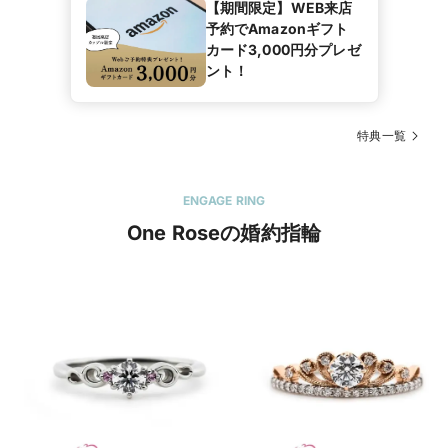
【期間限定】WEB来店
予約でAmazonギフト
カード3,000円分プレゼ
ント！
特典一覧
ENGAGE RING
One Roseの婚約指輪