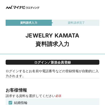
資料請求入力
資料請求完了
JEWELRY KAMATA
資料請求入力
ログイン／新規会員登録
ログインするとお名前や電話番号などの登録情報が自動的に入
力されます。
お客様情報
請求する資料を選択してください
必須
結婚指輪