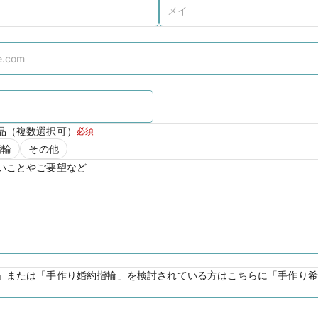
品（複数選択可）
必須
指輪
その他
いことやご要望など
」または「手作り婚約指輪」を検討されている方はこちらに「手作り希