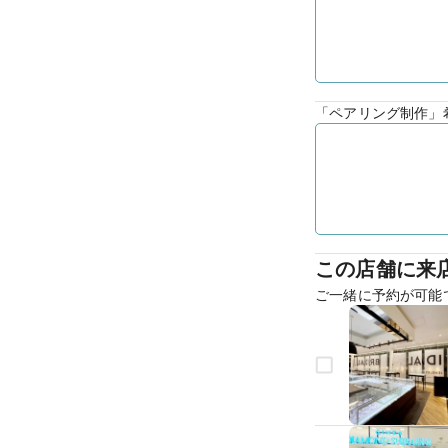
「ペアリング制作」
この店舗に来
ご一緒に予約が可能