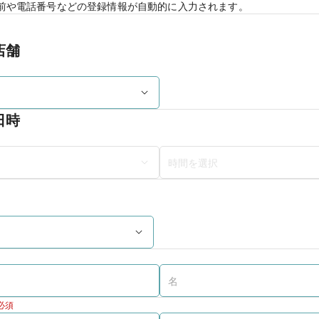
前や電話番号などの登録情報が自動的に入力されます。
店舗
日時
必須