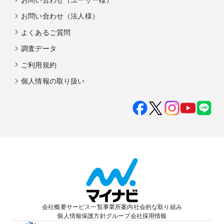
お問い合わせ（法人様）
よくあるご質問
調査データ
ご利用規約
個人情報の取り扱い
会社概要
サービス一覧
事業所案内
社会的な取り組み
個人情報保護方針
グループ会社
採用情報