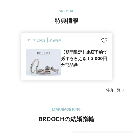
SPECIAL
特典情報
マイナビ限定
来店特典
【期間限定】来店予約で
必ずもらえる！5,000円
分商品券
特典一覧
MARRIAGE RING
BROOCHの結婚指輪