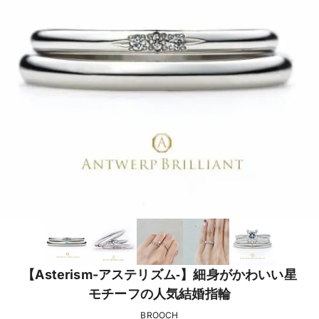
【Asterism-アステリズム‐】細身がかわいい星
モチーフの人気結婚指輪
BROOCH