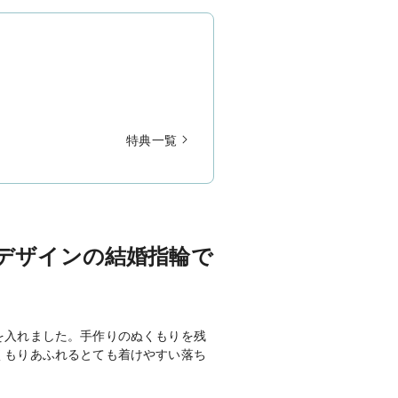
特典一覧
デザインの結婚指輪で
を入れました。手作りのぬくもりを残
くもりあふれるとても着けやすい落ち