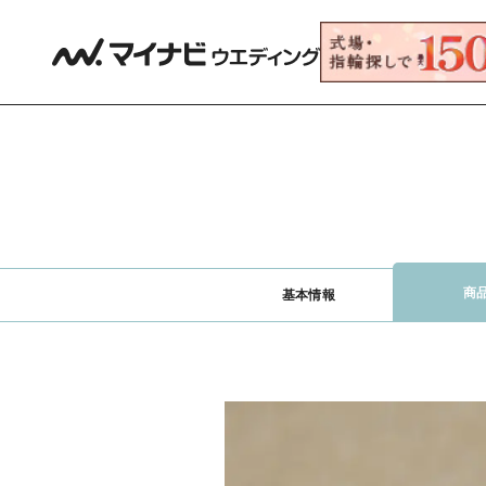
商
基本情報