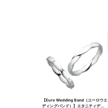
【Euro Wedding Band（ユーロウエ
ディングバンド）】エタニティデザ