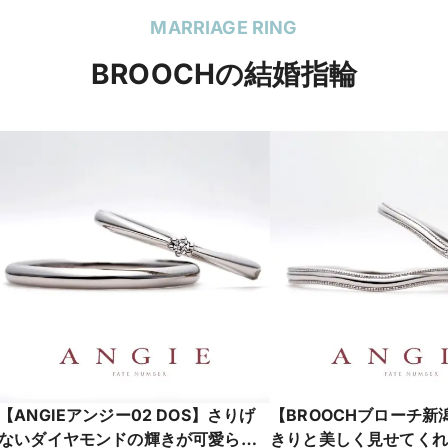
MARRIAGE RING
BROOCHの結婚指輪
【ANGIEアンジー02 DOS】さりげ
【BROOCHブローチ新
ないダイヤモンドの輝きが可愛らし
きりと美しく見せてくれ