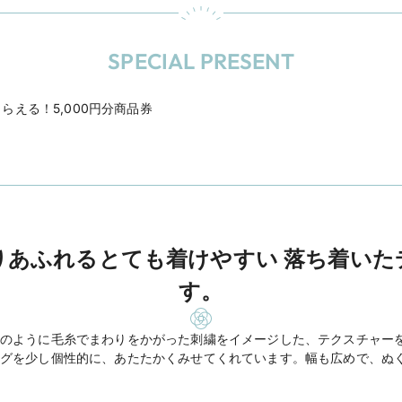
SPECIAL PRESENT
える！5,000円分商品券
りあふれるとても着けやすい 落ち着いた
す。
のように毛糸でまわりをかがった刺繍をイメージした、テクスチャー
グを少し個性的に、あたたかくみせてくれています。幅も広めで、ぬ