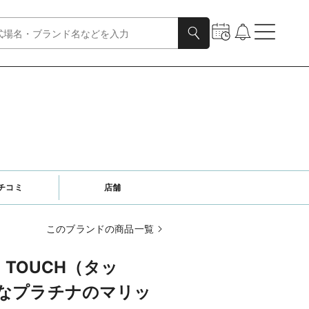
チコミ
店舗
このブランドの商品一覧
：TOUCH（タッ
なプラチナのマリッ