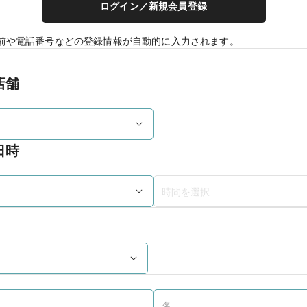
ログイン／新規会員登録
前や電話番号などの登録情報が自動的に入力されます。
店舗
日時