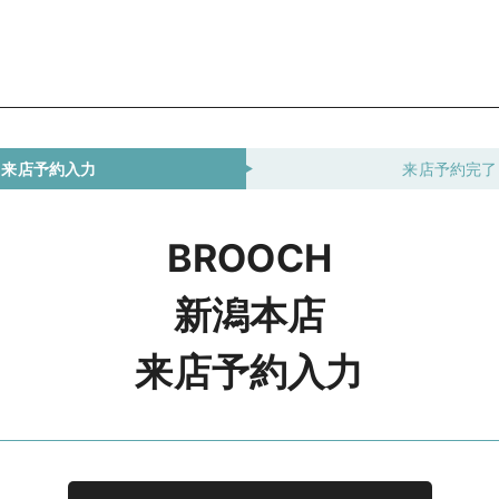
来店予約入力
来店予約完了
BROOCH
新潟本店
来店予約入力