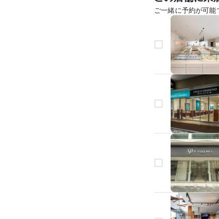
ご一緒に予約が可能