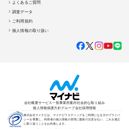
よくあるご質問
調査データ
ご利用規約
個人情報の取り扱い
会社概要
サービス一覧
事業所案内
社会的な取り組み
個人情報保護方針
グループ会社
採用情報
株式会社マイナビは、マイナビウエディングをご利用になる方のプライバ
シーを尊重し、利用者の個人情報の管理に最新の注意を払い、これを適正
に取り扱うことをお約束します。