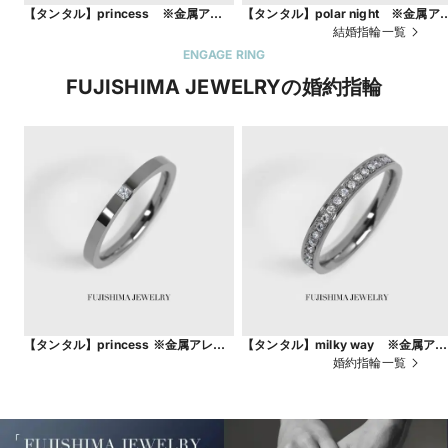
【タンタル】princess ※金属アレル
【タンタル】polar night ※金属ア
ギー対応※
ルギー対応※
結婚指輪一覧
ENGAGE RING
FUJISHIMA JEWELRYの婚約指輪
【タンタル】princess ※金属アレル
【タンタル】milky way ※金属アレ
ギー対応※
ルギー対応
婚約指輪一覧