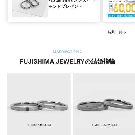
モンドプレゼント
特典一覧
MARRIAGE RING
FUJISHIMA JEWELRYの結婚指輪