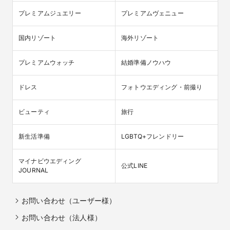
プレミアムジュエリー
プレミアムヴェニュー
国内リゾート
海外リゾート
プレミアムウォッチ
結婚準備ノウハウ
ドレス
フォトウエディング・前撮り
ビューティ
旅行
新生活準備
LGBTQ+フレンドリー
マイナビウエディング

公式LINE
JOURNAL
お問い合わせ（ユーザー様）
お問い合わせ（法人様）