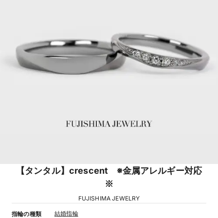
【タンタル】crescent ※金属アレルギー対応
※
FUJISHIMA JEWELRY
結婚指輪
指輪の種類