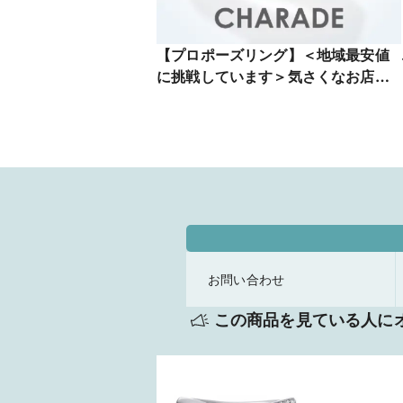
【プロポーズリング】＜地域最安値
に挑戦しています＞気さくなお店で
スタッフにデザイナーもおります
お問い合わせ
この商品を見ている人に