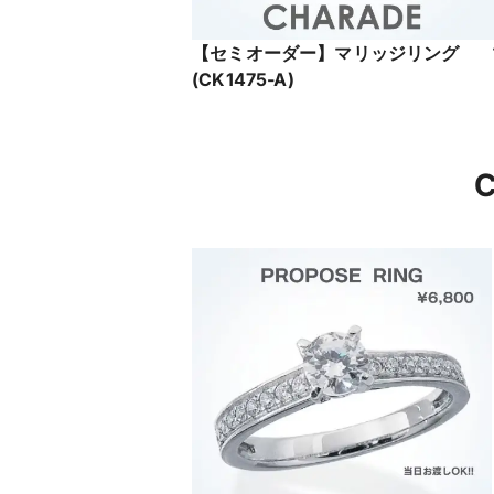
【セミオーダー】マリッジリング
(CK1475-A)