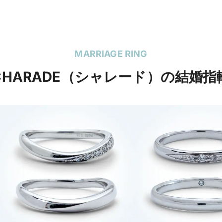
MARRIAGE RING
CHARADE（シャレード）の結婚指