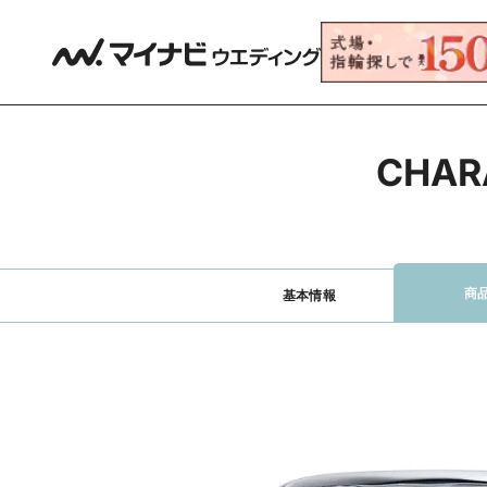
CHA
商
基本情報