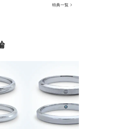
特典一覧
輪