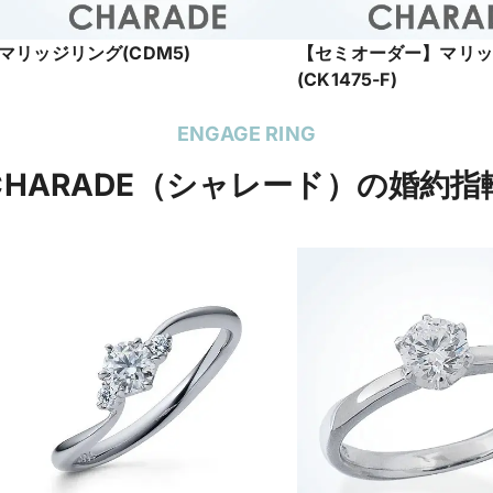
マリッジリング(CDM5)
【セミオーダー】マリッ
(CK1475-F)
ENGAGE RING
CHARADE（シャレード）の婚約指