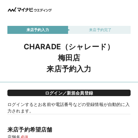
来店予約入力
来店予約完了
CHARADE（シャレード）
梅田店
来店予約入力
ログイン／新規会員登録
ログインするとお名前や電話番号などの登録情報が自動的に入
力されます。
来店予約希望店舗
店舗名
必須